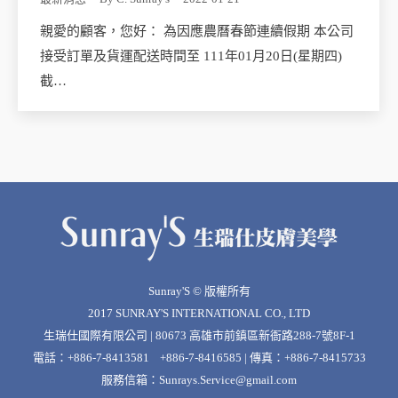
親愛的顧客，您好： 為因應農曆春節連續假期 本公司
接受訂單及貨運配送時間至 111年01月20日(星期四)
截…
Sunray'S © 版權所有
2017 SUNRAY'S INTERNATIONAL CO., LTD
生瑞仕國際有限公司 | 80673 高雄市前鎮區新衙路288-7號8F-1
電話：+886-7-8413581 +886-7-8416585 | 傳真：+886-7-8415733
服務信箱：
Sunrays.Service@gmail.com