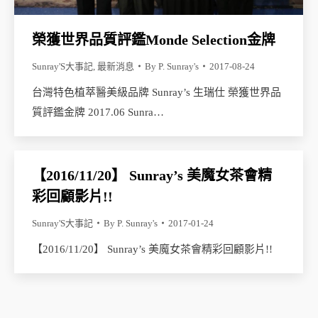
榮獲世界品質評鑑Monde Selection金牌
Sunray'S大事記
,
最新消息
By
P. Sunray's
2017-08-24
台灣特色植萃醫美級品牌 Sunray’s 生瑞仕 榮獲世界品
質評鑑金牌 2017.06 Sunra…
【2016/11/20】 Sunray’s 美魔女茶會精
彩回顧影片!!
Sunray'S大事記
By
P. Sunray's
2017-01-24
【2016/11/20】 Sunray’s 美魔女茶會精彩回顧影片!!