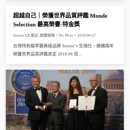
超越自己｜榮獲世界品質評鑑 Monde
Selection 最高榮譽-特金獎
Sunray'S大事記
,
媒體報導
By
Miao
2018-06-27
台灣特色植萃醫美級品牌 Sunray’s 生瑞仕，連續兩年
榮獲世界品質評鑑肯定 2018.06 狂…