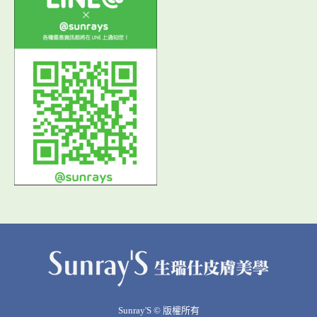
Sunray'S © 版權所有