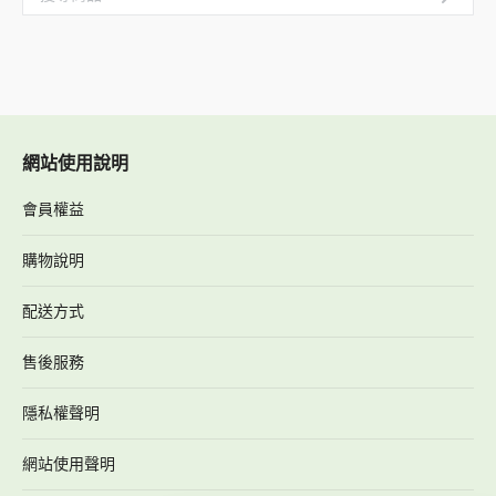
網站使用說明
會員權益
購物說明
配送方式
售後服務
隱私權聲明
網站使用聲明