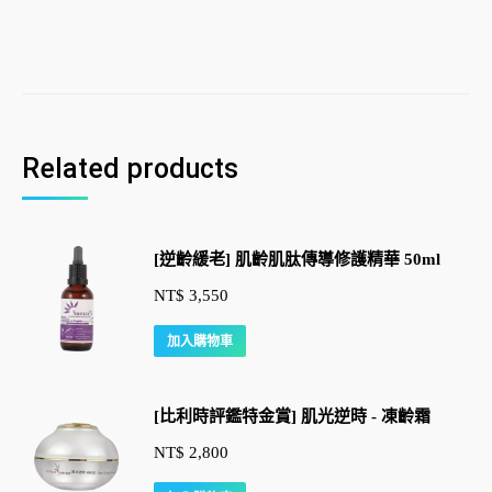
Related products
[逆齡緩老] 肌齡肌肽傳導修護精華 50ml
NT$
3,550
加入購物車
[比利時評鑑特金賞] 肌光逆時 - 凍齡霜
NT$
2,800