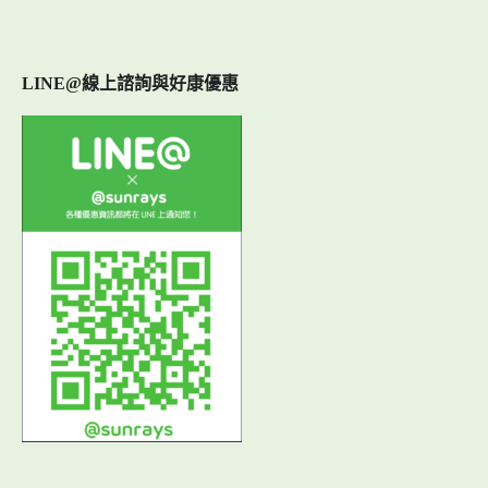
LINE@線上諮詢與好康優惠