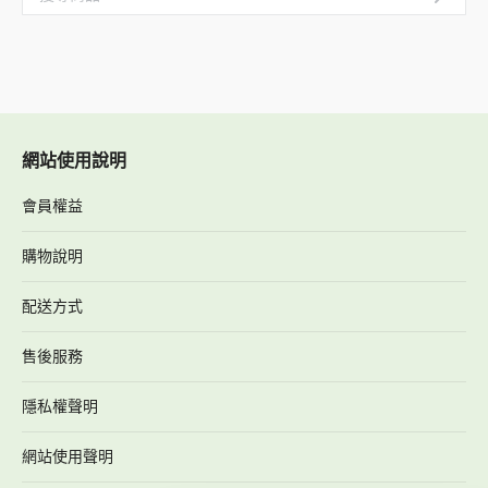
網站使用說明
會員權益
購物說明
配送方式
售後服務
隱私權聲明
網站使用聲明