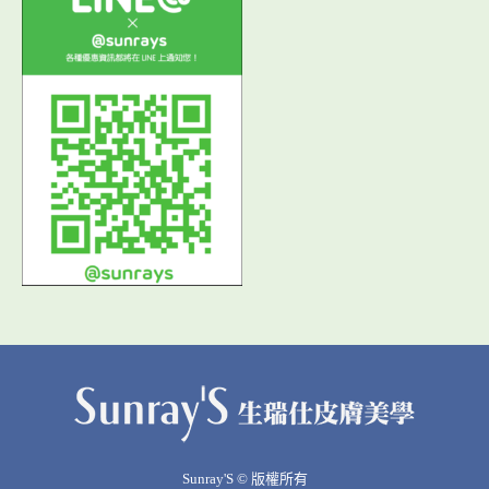
Sunray'S © 版權所有