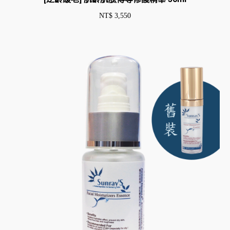
NT$
3,550