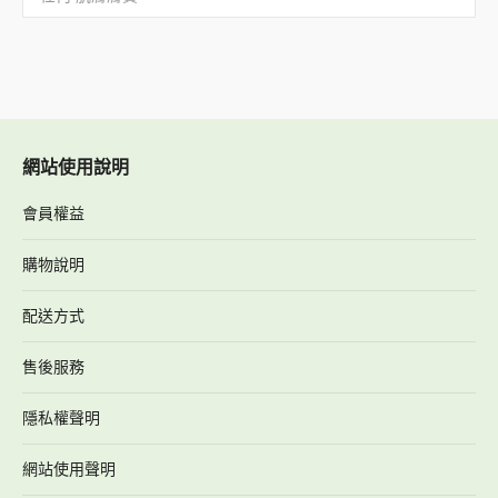
網站使用說明
會員權益
購物說明
配送方式
售後服務
隱私權聲明
網站使用聲明