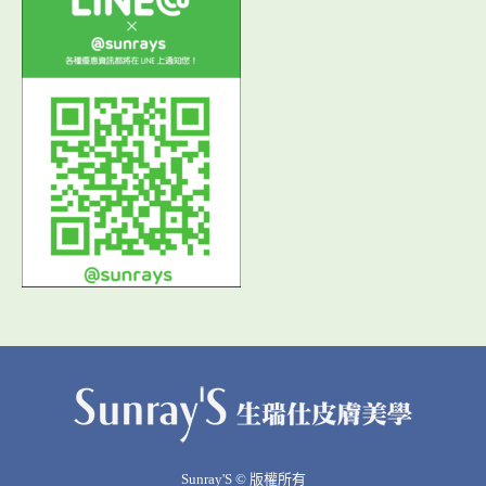
Sunray'S © 版權所有