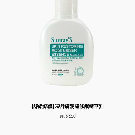
[舒緩修護] 凍舒膚潤膚修護精華乳
NT$
950